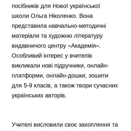
посібників для Нової української
школи Ольга Ніколенко. Вона
представила навчально-методичні
матеріали та художню літературу
видавничого центру «Академія».
Особливий інтерес у вчителів
викликали нові підручники, онлайн-
платформи, онлайн-дошки, зошити
для 5-9 класів, а також твори сучасних
українських авторів.
Учителі висловили своє захоплення та