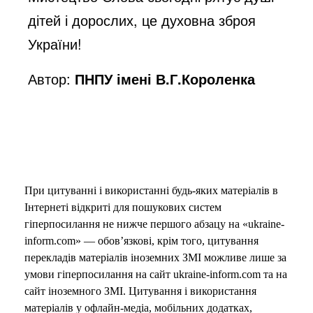
дітей і дорослих, це духовна зброя
України!
Автор:
ПНПУ імені В.Г.Короленка
При цитуванні і використанні будь-яких матеріалів в
Інтернеті відкриті для пошукових систем
гіперпосилання не нижче першого абзацу на «ukraine-
inform.com» — обов’язкові, крім того, цитування
перекладів матеріалів іноземних ЗМІ можливе лише за
умови гіперпосилання на сайт ukraine-inform.com та на
сайт іноземного ЗМІ. Цитування і використання
матеріалів у офлайн-медіа, мобільних додатках,