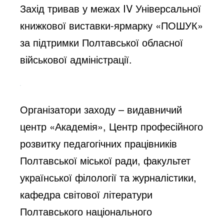
Захід тривав у межах IV Універсальної
книжкової виставки-ярмарку «ПОШУК»
за підтримки Полтавської обласної
військової адміністрації.
Організатори заходу – видавничий
центр «Академія», Центр професійного
розвитку педагогічних працівників
Полтавської міської ради, факультет
української філології та журналістики,
кафедра світової літератури
Полтавського національного