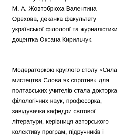
М. А. Жовтобрюха Валентина
Орехова, деканка факультету
української філології та журналістики
доцентка Оксана Кирильчук.
Модераторкою круглого столу «Сила
мистецтва Слова як спротив» для
полтавських учителів стала докторка
філологічних наук, професорка,
завідувачка кафедри світової
літератури, керівниця авторського
колективу програм, підручників і