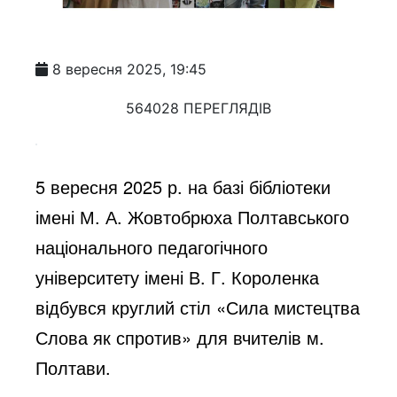
8 вересня 2025, 19:45
564028 ПЕРЕГЛЯДІВ
5 вересня 2025 р. на базі бібліотеки
імені М. А. Жовтобрюха Полтавського
національного педагогічного
університету імені В. Г. Короленка
відбувся круглий стіл «Сила мистецтва
Слова як спротив» для вчителів м.
Полтави.