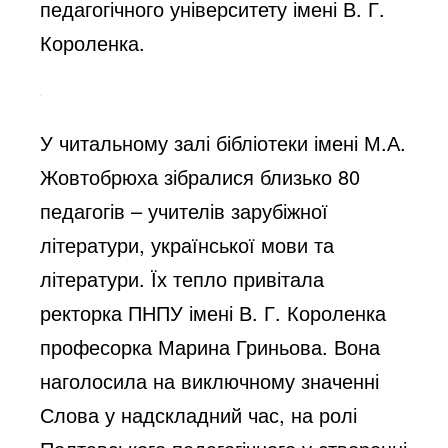
педагогічного університету імені В. Г.
Короленка.
У читальному залі бібліотеки імені М.А.
Жовтобрюха зібралися близько 80
педагогів – учителів зарубіжної
літератури, української мови та
літератури. Їх тепло привітала
ректорка ПНПУ імені В. Г. Короленка
професорка Марина Гриньова. Вона
наголосила на виключному значенні
Слова у надскладний час, на ролі