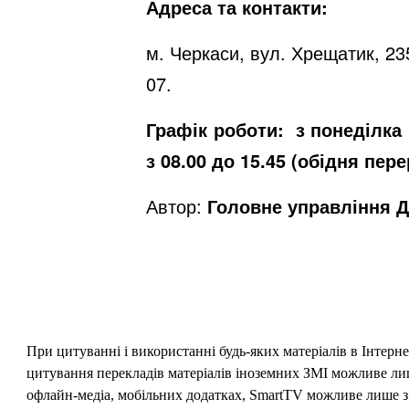
Адреса та контакти:
м. Черкаси, вул. Хрещатик, 23
07.
Графік роботи:
з понеділка 
з 08.00 до 15.45 (обідня пере
Автор:
Головне управління Д
При цитуванні і використанні будь-яких матеріалів в Інтерн
цитування перекладів матеріалів іноземних ЗМІ можливе лише
офлайн-медіа, мобільних додатках, SmartTV можливе лише з 