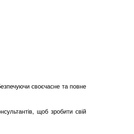
безпечуючи своєчасне та повне
нсультантів, щоб зробити свій