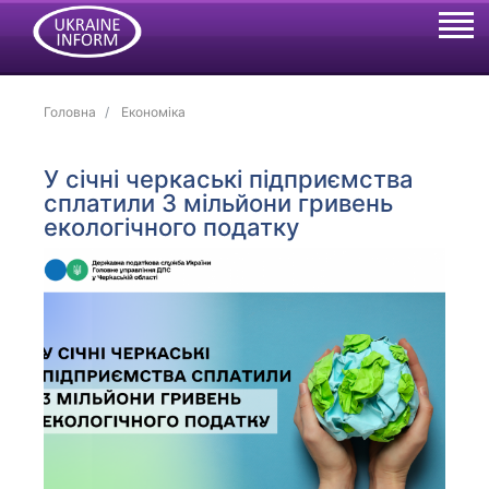
Головна
Економіка
У січні черкаські підприємства
сплатили 3 мільйони гривень
екологічного податку