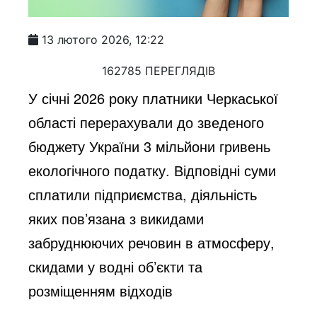
13 лютого 2026, 12:22
162785 ПЕРЕГЛЯДІВ
У січні 2026 року платники Черкаської
області перерахували до зведеного
бюджету України 3 мільйони гривень
екологічного податку. Відповідні суми
сплатили підприємства, діяльність
яких пов’язана з викидами
забруднюючих речовин в атмосферу,
скидами у водні об’єкти та
розміщенням відходів