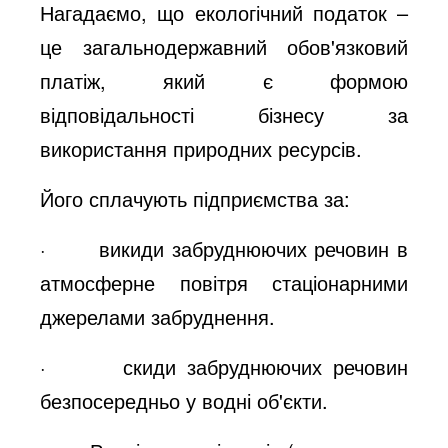
Нагадаємо, що екологічний податок –
це
загальнодержавний обов'язковий
платіж, який є формою
відповідальності бізнесу за
використання природних ресурсів.
Його сплачують підприємства за:
· викиди забруднюючих речовин в
атмосферне повітря стаціонарними
джерелами забруднення.
· скиди забруднюючих речовин
безпосередньо у водні об'єкти.