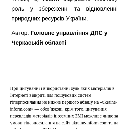
роль у збереженні та відновленні
природних ресурсів України.
Автор:
Головне управління ДПС у
Черкаській області
При цитуванні і використанні будь-яких матеріалів в
Інтернеті відкриті для пошукових систем
гіперпосилання не нижче першого абзацу на «ukraine-
inform.com» — обов’язкові, крім того, цитування
перекладів матеріалів іноземних ЗМІ можливе лише за
умови гіперпосилання на сайт ukraine-inform.com та на