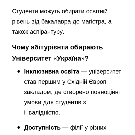
Студенти можуть обирати освітній
рівень від бакалавра до магістра, а
також аспірантуру.
Чому абітурієнти обирають
Університет «Україна»?
Інклюзивна освіта
— університет
став першим у Східній Європі
закладом, де створено повноцінні
умови для студентів з
інвалідністю.
Доступність
— філії у різних