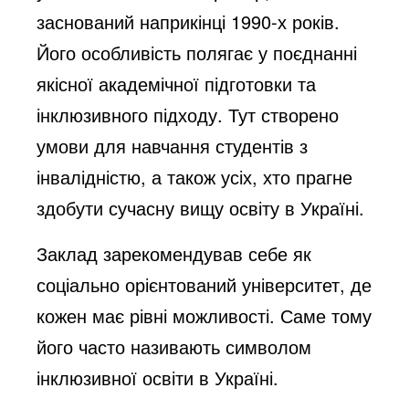
заснований наприкінці 1990-х років.
Його особливість полягає у поєднанні
якісної академічної підготовки та
інклюзивного підходу. Тут створено
умови для навчання студентів з
інвалідністю, а також усіх, хто прагне
здобути сучасну вищу освіту в Україні.
Заклад зарекомендував себе як
соціально орієнтований університет, де
кожен має рівні можливості. Саме тому
його часто називають символом
інклюзивної освіти в Україні.