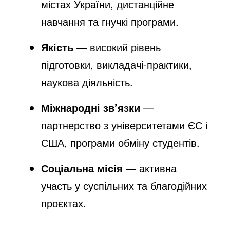
містах України, дистанційне
навчання та гнучкі програми.
Якість
— високий рівень
підготовки, викладачі-практики,
наукова діяльність.
Міжнародні зв’язки
—
партнерство з університетами ЄС і
США, програми обміну студентів.
Соціальна місія
— активна
участь у суспільних та благодійних
проєктах.