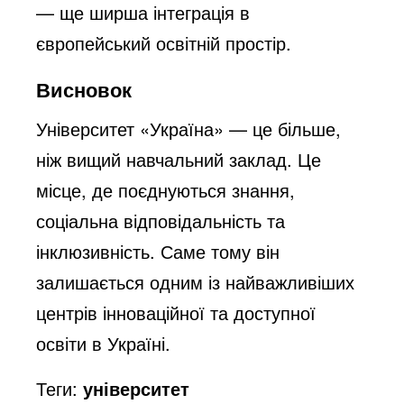
— ще ширша інтеграція в
європейський освітній простір.
Висновок
Університет «Україна» — це більше,
ніж вищий навчальний заклад. Це
місце, де поєднуються знання,
соціальна відповідальність та
інклюзивність. Саме тому він
залишається одним із найважливіших
центрів інноваційної та доступної
освіти в Україні.
Теги:
університет