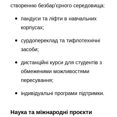
створенню безбар’єрного середовища:
пандуси та ліфти в навчальних
корпусах;
сурдопереклад та тифлотехнічні
засоби;
дистанційні курси для студентів з
обмеженими можливостями
пересування;
індивідуальні програми підтримки.
Наука та міжнародні проєкти