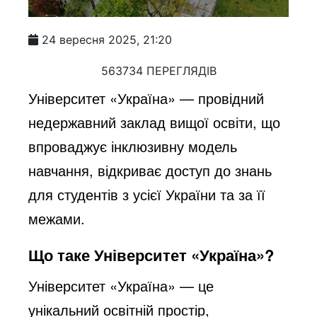
24 вересня 2025, 21:20
563734 ПЕРЕГЛЯДІВ
Університет «Україна» — провідний
недержавний заклад вищої освіти, що
впроваджує інклюзивну модель
навчання, відкриває доступ до знань
для студентів з усієї України та за її
межами.
Що таке Університет «Україна»?
Університет «Україна» — це
унікальний освітній простір,