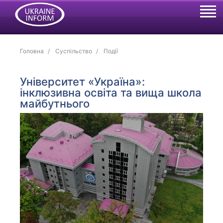
Головна
Суспільство
Події
Університет «Україна»:
інклюзивна освіта та вища школа
майбутнього