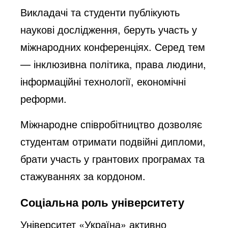
Викладачі та студенти публікують
наукові дослідження, беруть участь у
міжнародних конференціях. Серед тем
— інклюзивна політика, права людини,
інформаційні технології, економічні
реформи.
Міжнародне співробітництво дозволяє
студентам отримати подвійні дипломи,
брати участь у грантових програмах та
стажуваннях за кордоном.
Соціальна роль університету
Університет «Україна» активно