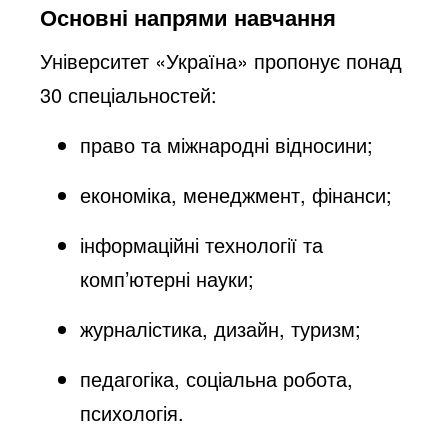
Основні напрями навчання
Університет «Україна» пропонує понад
30 спеціальностей:
право та міжнародні відносини;
економіка, менеджмент, фінанси;
інформаційні технології та
комп’ютерні науки;
журналістика, дизайн, туризм;
педагогіка, соціальна робота,
психологія.