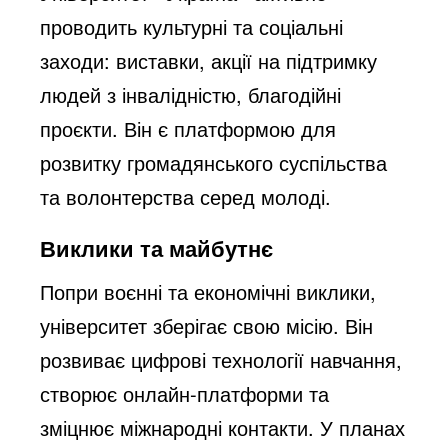
проводить культурні та соціальні
заходи: виставки, акції на підтримку
людей з інвалідністю, благодійні
проєкти. Він є платформою для
розвитку громадянського суспільства
та волонтерства серед молоді.
Виклики та майбутнє
Попри воєнні та економічні виклики,
університет зберігає свою місію. Він
розвиває цифрові технології навчання,
створює онлайн-платформи та
зміцнює міжнародні контакти. У планах