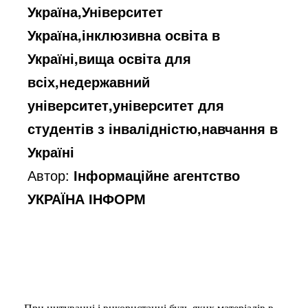
Україна,Університет
Україна,інклюзивна освіта в
Україні,вища освіта для
всіх,недержавний
університет,університет для
студентів з інвалідністю,навчання в
Україні
Автор:
Інформаційне агентство
УКРАЇНА ІНФОРМ