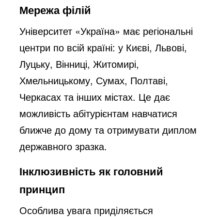
Мережа філій
Університет «Україна» має регіональні
центри по всій країні: у Києві, Львові,
Луцьку, Вінниці, Житомирі,
Хмельницькому, Сумах, Полтаві,
Черкасах та інших містах. Це дає
можливість абітурієнтам навчатися
ближче до дому та отримувати диплом
державного зразка.
Інклюзивність як головний
принцип
Особлива увага приділяється