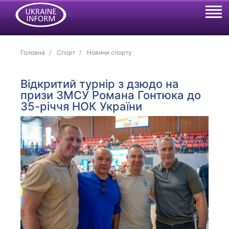
Головна
Спорт
Новини спорту
Відкритий турнір з дзюдо на
призи ЗМСУ Романа Гонтюка до
35-річчя НОК України