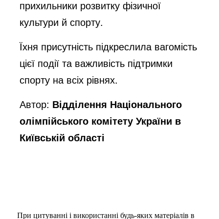
прихильники розвитку фізичної
культури й спорту.
Їхня присутність підкреслила вагомість
цієї події та важливість підтримки
спорту на всіх рівнях.
Автор:
Відділення Національного
олімпійського комітету України в
Київській області
При цитуванні і використанні будь-яких матеріалів в