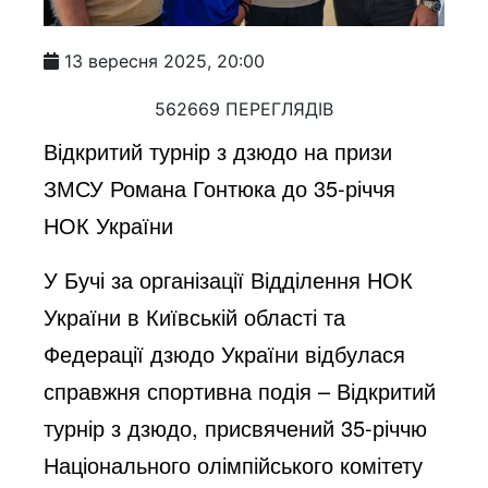
13 вересня 2025, 20:00
562669 ПЕРЕГЛЯДІВ
Відкритий турнір з дзюдо на призи
ЗМСУ Романа Гонтюка до 35-річчя
НОК України
У Бучі за організації Відділення НОК
України в Київській області та
Федерації дзюдо України відбулася
справжня спортивна подія – Відкритий
турнір з дзюдо, присвячений 35-річчю
Національного олімпійського комітету