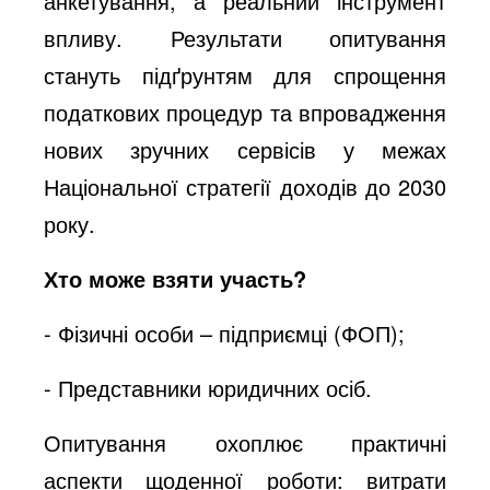
анкетування, а реальний інструмент
впливу. Результати опитування
стануть підґрунтям для спрощення
податкових процедур та впровадження
нових зручних сервісів у межах
Національної стратегії доходів до 2030
року.
Хто може взяти участь?
- Фізичні особи – підприємці (ФОП);
- Представники юридичних осіб.
Опитування охоплює практичні
аспекти щоденної роботи: витрати