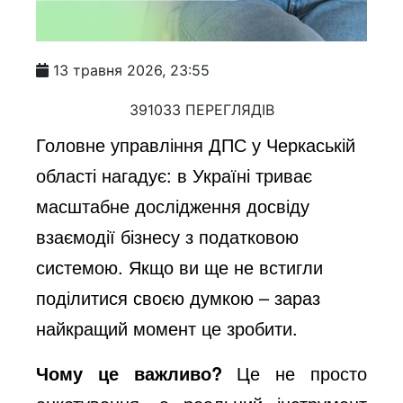
13 травня 2026, 23:55
391033 ПЕРЕГЛЯДІВ
Головне управління ДПС у Черкаській
області нагадує: в Україні триває
масштабне дослідження досвіду
взаємодії бізнесу з податковою
системою. Якщо ви ще не встигли
поділитися своєю думкою – зараз
найкращий момент це зробити.
Чому це важливо?
Це не просто