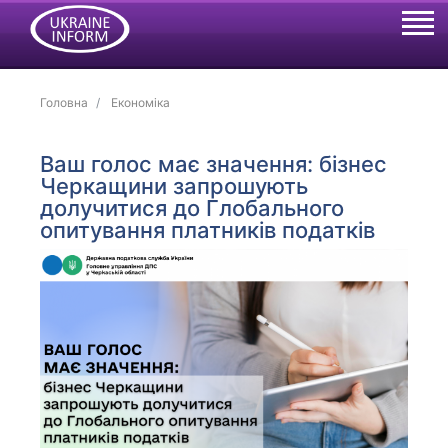
Головна
Економіка
Ваш голос має значення: бізнес
Черкащини запрошують
долучитися до Глобального
опитування платників податків