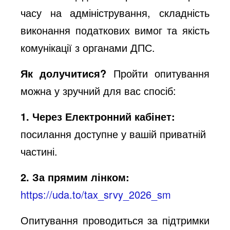
часу на адміністрування, складність
виконання податкових вимог та якість
комунікації з органами ДПС.
Як долучитися?
Пройти опитування
можна у зручний для вас спосіб:
1. Через Електронний кабінет:
посилання доступне у вашій приватній
частині.
2. За прямим лінком:
https://uda.to/tax_srvy_2026_sm
Опитування проводиться за підтримки