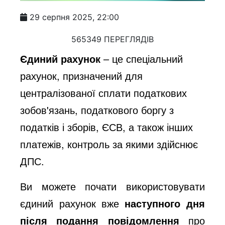
29 серпня 2025, 22:00
565349 ПЕРЕГЛЯДІВ
Єдиний рахунок
– це спеціальний
рахунок, призначений для
централізованої сплати податкових
зобов'язань, податкового боргу з
податків і зборів, ЄСВ, а також інших
платежів, контроль за якими здійснює
ДПС.
Ви можете почати використовувати
єдиний рахунок вже
наступного дня
після подання повідомлення
про