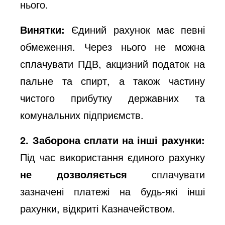
нього.
Винятки:
Єдиний рахунок має певні
обмеження. Через нього не можна
сплачувати ПДВ, акцизний податок на
пальне та спирт, а також частину
чистого прибутку державних та
комунальних підприємств.
2. Заборона сплати на інші рахунки:
Під час використання єдиного рахунку
не дозволяється
сплачувати
зазначені платежі на будь-які інші
рахунки, відкриті Казначейством.