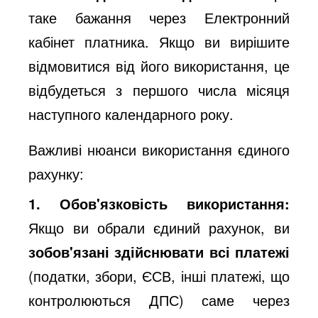
таке бажання через Електронний
кабінет платника. Якщо ви вирішите
відмовитися від його використання, це
відбудеться з першого числа місяця
наступного календарного року.
Важливі нюанси використання єдиного
рахунку:
1. Обов'язковість використання:
Якщо ви обрали єдиний рахунок, ви
зобов'язані здійснювати всі платежі
(податки, збори, ЄСВ, інші платежі, що
контролюються ДПС) саме через