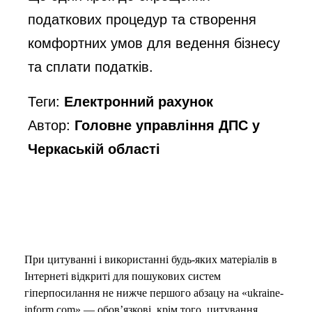
податкових процедур та створення
комфортних умов для ведення бізнесу
та сплати податків.
Теги:
Електронний рахунок
Автор:
Головне управління ДПС у
Черкаській області
При цитуванні і використанні будь-яких матеріалів в
Інтернеті відкриті для пошукових систем
гіперпосилання не нижче першого абзацу на «ukraine-
inform.com» — обов’язкові, крім того, цитування