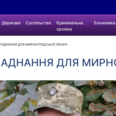
Держава
Суспільство
Кримінальна
Економіка
хроніка
ЛАДНАННЯ ДЛЯ МИРНОГРАДСЬКОЇ ЛІКАРН
ЛАДНАННЯ ДЛЯ МИРН