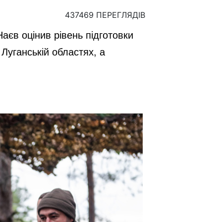
437469 ПЕРЕГЛЯДІВ
аєв оцінив рівень підготовки
 Луганській областях, а