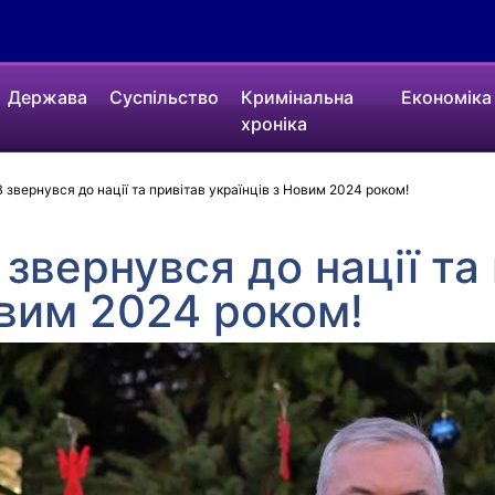
Держава
Суспільство
Кримінальна
Економіка
хроніка
звернувся до нації та привітав українців з Новим 2024 роком!
звернувся до нації та
овим 2024 роком!