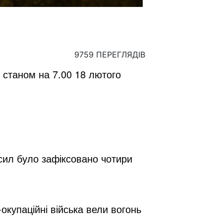
9759 ПЕРЕГЛЯДІВ
 станом на 7.00 18 лютого
сил було зафіксовано чотири
окупаційні війська вели вогонь