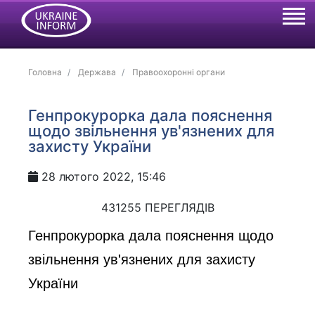
Головна
Держава
Правоохоронні органи
Генпрокурорка дала пояснення
щодо звільнення ув'язнених для
захисту України
28 лютого 2022, 15:46
431255 ПЕРЕГЛЯДІВ
Генпрокурорка дала пояснення щодо
звільнення ув'язнених для захисту
України