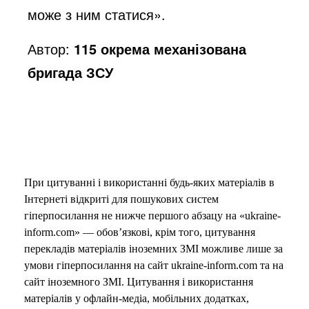
може з ним статися».
Автор:
115 окрема механізована
бригада ЗСУ
При цитуванні і використанні будь-яких матеріалів в
Інтернеті відкриті для пошукових систем
гіперпосилання не нижче першого абзацу на «ukraine-
inform.com» — обов’язкові, крім того, цитування
перекладів матеріалів іноземних ЗМІ можливе лише за
умови гіперпосилання на сайт ukraine-inform.com та на
сайт іноземного ЗМІ. Цитування і використання
матеріалів у офлайн-медіа, мобільних додатках,