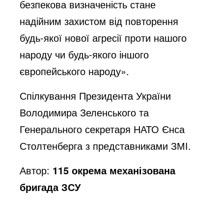
безпекова визначеність стане
надійним захистом від повторення
будь-якої нової агресії проти нашого
народу чи будь-якого іншого
європейського народу».
Спілкування Президента України
Володимира Зеленського та
Генерального секретаря НАТО Єнса
Столтенберга з представниками ЗМІ.
Автор:
115 окрема механізована
бригада ЗСУ