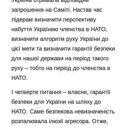
запрошення на Саміті. Настав час
лідерам визначити перспективу
набуття Україною членства в НАТО,
визначити алгоритм руху України до
цієї мети та визначити гарантії безпеки
для нашої держави на період такого
руху – тобто на період до членства в
НАТО.
І четверте питання – власне, гарантії
безпеки для України на шляху до
НАТО. Саме безпекова невизначеність
розпалювала ілюзії агресора. Отже,