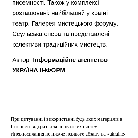
писемності. Також у комплексі
розташовані: найбільший у країні
театр, Галерея мистецького форуму,
Сеульська опера та представлені
колективи традиційних мистецтв.
Автор:
Інформаційне агентство
УКРАЇНА ІНФОРМ
При цитуванні і використанні будь-яких матеріалів в
Інтернеті відкриті для пошукових систем
гіперпосилання не нижче першого абзацу на «ukraine-