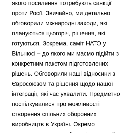
якого посилення потребують санкції
проти Росії. Звичайно, ми детально
обговорили міжнародні заходи, які
плануються цьогоріч, рішення, які
готуються. Зокрема, саміт НАТО у
Вільнюсі – до якого ми маємо підійти з
конкретним пакетом підготовлених
рішень. Обговорили наші відносини з
Євросоюзом та рішення щодо нашої
інтеграції, які час ухвалити. Предметно
поспілкувалися про можливості
створення спільних оборонних
виробництв в Україні. Окремо