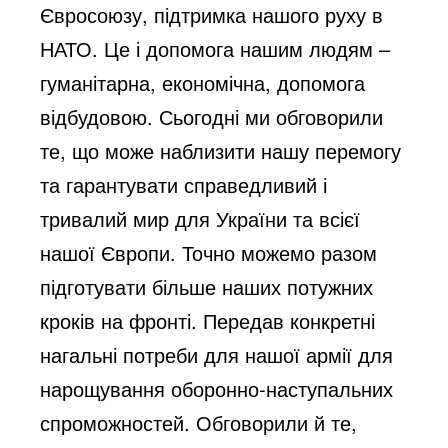
Євросоюзу, підтримка нашого руху в
o
НАТО. Це і допомога нашим людям –
гуманітарна, економічна, допомога
відбудовою. Сьогодні ми обговорили
те, що може наблизити нашу перемогу
та гарантувати справедливий і
тривалий мир для України та всієї
нашої Європи. Точно можемо разом
підготувати більше наших потужних
кроків на фронті. Передав конкретні
нагальні потреби для нашої армії для
нарощування оборонно-наступальних
спроможностей. Обговорили й те,