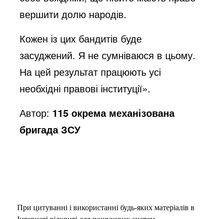
вершити долю народів.
Кожен із цих бандитів буде
засуджений. Я не сумніваюся в цьому.
На цей результат працюють усі
необхідні правові інституції».
Автор:
115 окрема механізована
бригада ЗСУ
При цитуванні і використанні будь-яких матеріалів в