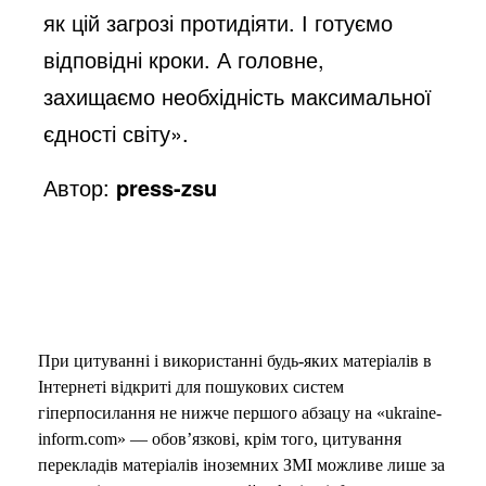
як цій загрозі протидіяти. І готуємо
відповідні кроки. А головне,
захищаємо необхідність максимальної
єдності світу».
Автор:
press-zsu
При цитуванні і використанні будь-яких матеріалів в
Інтернеті відкриті для пошукових систем
гіперпосилання не нижче першого абзацу на «ukraine-
inform.com» — обов’язкові, крім того, цитування
перекладів матеріалів іноземних ЗМІ можливе лише за