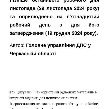
листопада (29 листопада 2024 року)
та оприлюднено на п’ятнадцятий
робочий день з дня його
затвердження (19 грудня 2024 року)
.
Автор:
Головне управління ДПС у
Черкаській області
При цитуванні і використанні будь-яких матеріалів в
Інтернеті відкриті для пошукових систем
гіперпосилання не нижче першого абзацу на «ukraine-