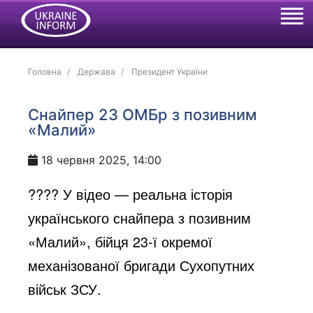
Головна
Держава
Президент України
Снайпер 23 ОМБр з позивним
«Малий»
18 червня 2025, 14:00
????
У відео — реальна історія
українського снайпера з позивним
«Малий», бійця 23-ї окремої
механізованої бригади Сухопутних
військ ЗСУ.