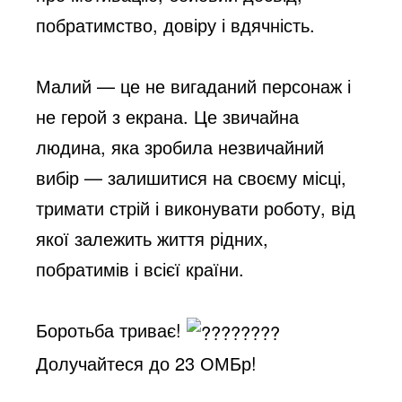
побратимство, довіру і вдячність.
Малий — це не вигаданий персонаж і
не герой з екрана. Це звичайна
людина, яка зробила незвичайний
вибір — залишитися на своєму місці,
тримати стрій і виконувати роботу, від
якої залежить життя рідних,
побратимів і всієї країни.
Боротьба триває!
Долучайтеся до 23 ОМБр!