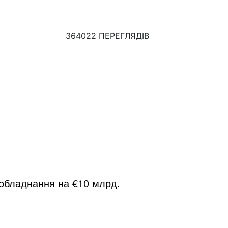
364022 ПЕРЕГЛЯДІВ
 обладнання на €10 млрд.