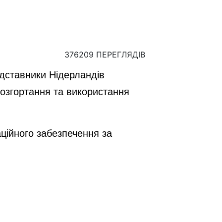
376209 ПЕРЕГЛЯДІВ
едставники Нідерландів
озгортання та використання
ційного забезпечення за