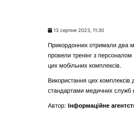
13 серпня 2023, 11:30
Прикордонних отримали два мо
провели тренінг з персоналом
цих мобільних комплексів.
Використання цих комплексів 
стандартами медичних служб 
Автор:
Інформаційне агентс