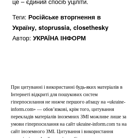
це – єдиний спосіб уціліти.
Теги:
Російське вторгнення в
Україну, stoprussia, closethesky
Автор:
УКРАЇНА ІНФОРМ
При цитуванні і використанні будь-яких матеріалів в
Інтернеті відкриті для пошукових систем
гіперпосилання не нижче першого абзацу на «ukraine-
inform.com» — обов’язкові, крім того, цитування
перекладів матеріалів іноземних ЗМІ можливе лише за
умови гіперпосилання на сайт ukraine-inform.com та на
сайт іноземного ЗМІ. Цитування і використання