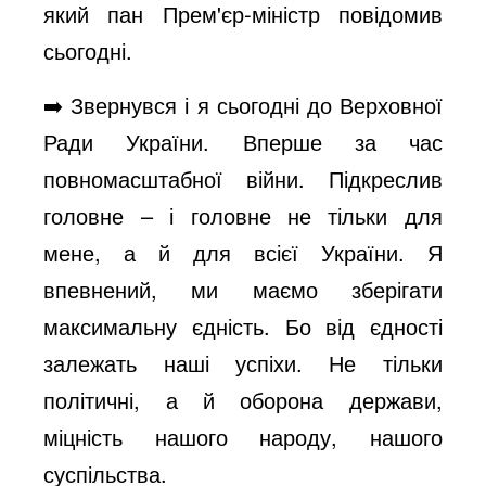
який пан Прем'єр-міністр повідомив
сьогодні.
➡️ Звернувся і я сьогодні до Верховної
Ради України. Вперше за час
повномасштабної війни. Підкреслив
головне – і головне не тільки для
мене, а й для всієї України. Я
впевнений, ми маємо зберігати
максимальну єдність. Бо від єдності
залежать наші успіхи. Не тільки
політичні, а й оборона держави,
міцність нашого народу, нашого
суспільства.