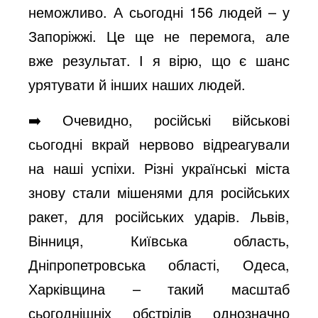
неможливо. А сьогодні 156 людей – у
Запоріжжі. Це ще не перемога, але
вже результат. І я вірю, що є шанс
урятувати й інших наших людей.
➡️ Очевидно, російські військові
сьогодні вкрай нервово відреагували
на наші успіхи. Різні українські міста
знову стали мішенями для російських
ракет, для російських ударів. Львів,
Вінниця, Київська область,
Дніпропетровська області, Одеса,
Харківщина – такий масштаб
сьогоднішніх обстрілів однозначно