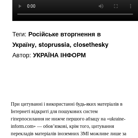
Теги:
Російське вторгнення в
Україну, stoprussia, closethesky
Автор:
УКРАЇНА ІНФОРМ
При цитуванні і використанні будь-яких матеріалів в
Інтернеті відкриті для пошукових систем
гіперпосилання не нижче першого абзацу на «ukraine-
inform.com» — обов’язкові, крім того, цитування
перекладів матеріалів іноземних ЗМІ можливе лише за