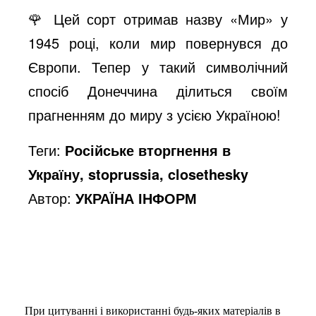
🌹 Цей сорт отримав назву «Мир» у
1945 році, коли мир повернувся до
Європи. Тепер у такий символічний
спосіб Донеччина ділиться своїм
прагненням до миру з усією Україною!
Теги:
Російське вторгнення в
Україну, stoprussia, closethesky
Автор:
УКРАЇНА ІНФОРМ
При цитуванні і використанні будь-яких матеріалів в