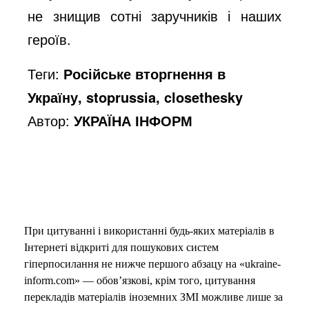
не знищив сотні заручників і наших
героїв.
Теги:
Російське вторгнення в
Україну, stoprussia, closethesky
Автор:
УКРАЇНА ІНФОРМ
При цитуванні і використанні будь-яких матеріалів в
Інтернеті відкриті для пошукових систем
гіперпосилання не нижче першого абзацу на «ukraine-
inform.com» — обов’язкові, крім того, цитування
перекладів матеріалів іноземних ЗМІ можливе лише за