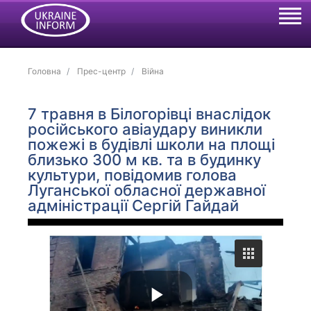
Головна
Прес-центр
Війна
7 травня в Білогорівці внаслідок
російського авіаудару виникли
пожежі в будівлі школи на площі
близько 300 м кв. та в будинку
культури, повідомив голова
Луганської обласної державної
адміністрації Сергій Гайдай