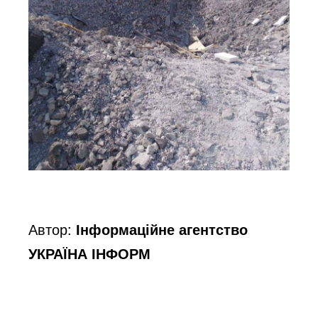
Автор:
Інформаційне агентство
УКРАЇНА ІНФОРМ