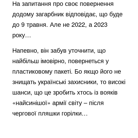
На запитання про своє повернення
додому загарбник відповідає, що буде
до 9 травня. Але не 2022, а 2023
року…
Напевно, він забув уточнити, що
найбільш імовірно, повернеться у
пластиковому пакеті. Бо якщо його не
знищать українські захисники, то високі
шанси, що це зробить хтось із вояків
«найсинішої» армії світу – після
чергової пляшки горілки…