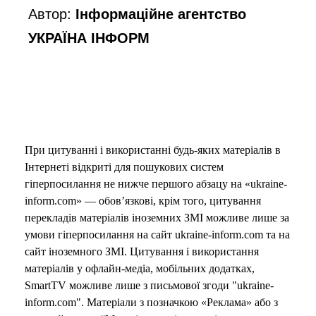
Автор:
Інформаційне агентство
УКРАЇНА ІНФОРМ
При цитуванні і використанні будь-яких матеріалів в
Інтернеті відкриті для пошукових систем
гіперпосилання не нижче першого абзацу на «ukraine-
inform.com» — обов’язкові, крім того, цитування
перекладів матеріалів іноземних ЗМІ можливе лише за
умови гіперпосилання на сайт ukraine-inform.com та на
сайт іноземного ЗМІ. Цитування і використання
матеріалів у офлайн-медіа, мобільних додатках,
SmartTV можливе лише з письмової згоди "ukraine-
inform.com". Матеріали з позначкою «Реклама» або з