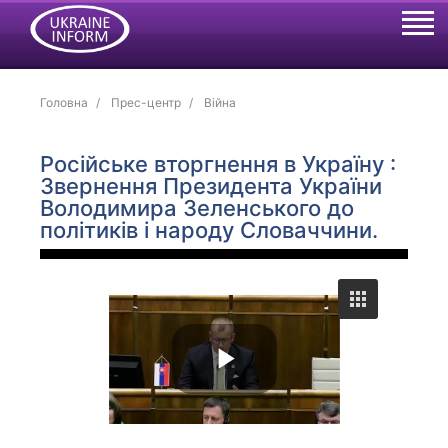
Головна
Прес-центр
Війна
Російське вторгнення в Україну :
Звернення Президента України
Володимира Зеленського до
політиків і народу Словаччини.
P