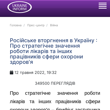
Головна
Прес-центр
Війна
Російське вторгнення в Україну :
Про стратегічне значення
роботи лікарів та інших
працівників сфери охорони
здоров'я
12 травня 2022, 19:32
349500 ПЕРЕГЛЯДІВ
Про стратегічне значення роботи
лікарів та інших працівників сфери
охорони здоров'я – брифінг заступника