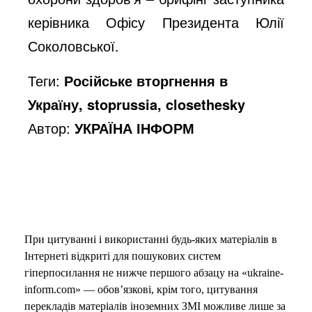
керівника Офісу Президента Юлії
Соколовської.
Теги:
Російське вторгнення в
Україну, stoprussia, closethesky
Автор:
УКРАЇНА ІНФОРМ
При цитуванні і використанні будь-яких матеріалів в
Інтернеті відкриті для пошукових систем
гіперпосилання не нижче першого абзацу на «ukraine-
inform.com» — обов’язкові, крім того, цитування
перекладів матеріалів іноземних ЗМІ можливе лише за