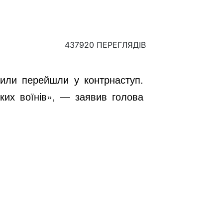
437920 ПЕРЕГЛЯДІВ
или перейшли у контрнаступ.
ьких воїнів», — заявив голова