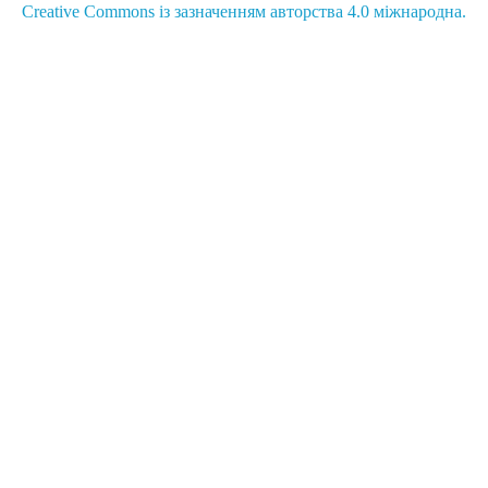
Creative Commons із зазначенням авторства 4.0 міжнародна.