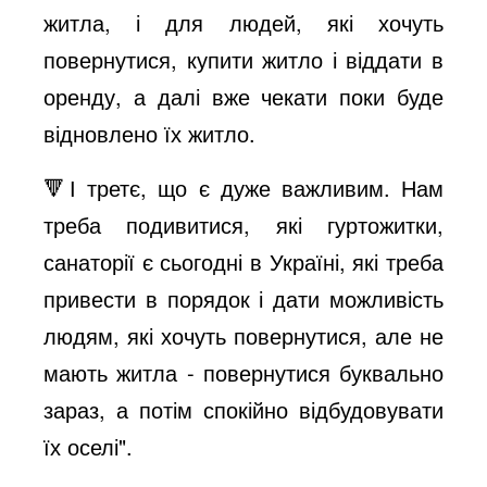
житла, і для людей, які хочуть
повернутися, купити житло і віддати в
оренду, а далі вже чекати поки буде
відновлено їх житло.
🔻І третє, що є дуже важливим. Нам
треба подивитися, які гуртожитки,
санаторії є сьогодні в Україні, які треба
привести в порядок і дати можливість
людям, які хочуть повернутися, але не
мають житла - повернутися буквально
зараз, а потім спокійно відбудовувати
їх оселі".