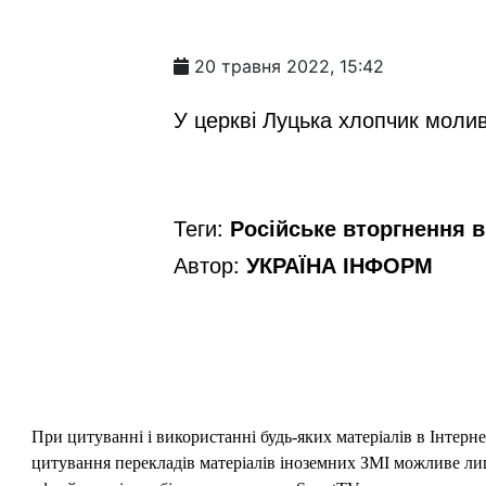
20 травня 2022, 15:42
У церкві Луцька хлопчик моливс
Теги:
Російське вторгнення в 
Автор:
УКРАЇНА ІНФОРМ
При цитуванні і використанні будь-яких матеріалів в Інтерн
цитування перекладів матеріалів іноземних ЗМІ можливе лише