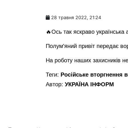
28 травня 2022, 21:24
🔥Ось так яскраво українська 
Полум'яний привіт передає вор
На роботу наших захисників не
Теги:
Російське вторгнення в 
Автор:
УКРАЇНА ІНФОРМ