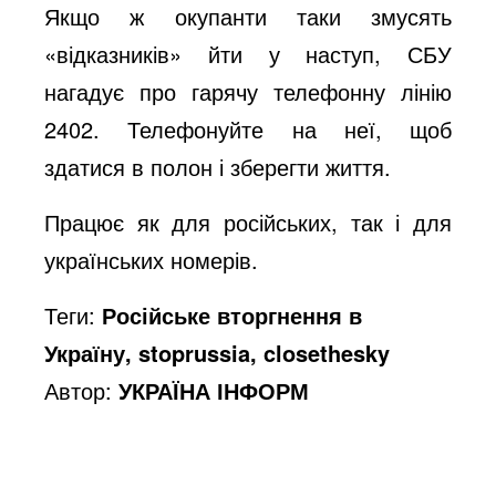
Якщо ж окупанти таки змусять
«відказників» йти у наступ, СБУ
нагадує про гарячу телефонну лінію
2402. Телефонуйте на неї, щоб
здатися в полон і зберегти життя.
Працює як для російських, так і для
українських номерів.
Теги:
Російське вторгнення в
Україну, stoprussia, closethesky
Автор:
УКРАЇНА ІНФОРМ