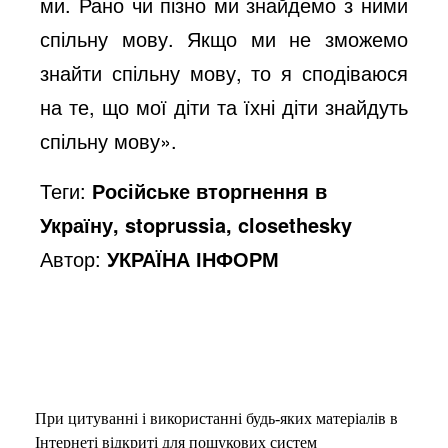
ми. Рано чи пізно ми знайдемо з ними
спільну мову. Якщо ми не зможемо
знайти спільну мову, то я сподіваюся
на те, що мої діти та їхні діти знайдуть
спільну мову».
Теги:
Російське вторгнення в
Україну, stoprussia, closethesky
Автор:
УКРАЇНА ІНФОРМ
При цитуванні і використанні будь-яких матеріалів в
Інтернеті відкриті для пошукових систем