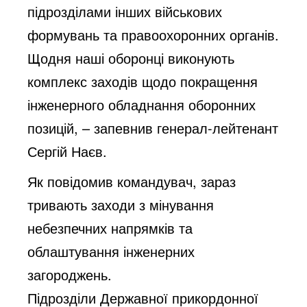
підрозділами інших військових
формувань та правоохоронних органів.
Щодня наші оборонці виконують
комплекс заходів щодо покращення
інженерного обладнання оборонних
позицій, – запевнив генерал-лейтенант
Сергій Наєв.
Як повідомив командувач, зараз
тривають заходи з мінування
небезпечних напрямків та
облаштування інженерних
загороджень.
Підрозділи Державної прикордонної