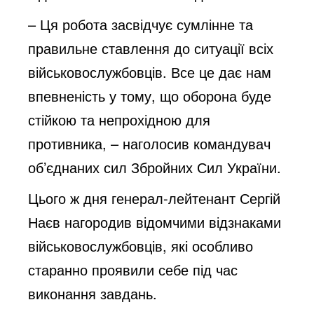
– Ця робота засвідчує сумлінне та
правильне ставлення до ситуації всіх
військовослужбовців. Все це дає нам
впевненість у тому, що оборона буде
стійкою та непрохідною для
противника, – наголосив командувач
об’єднаних сил Збройних Сил України.
Цього ж дня генерал-лейтенант Сергій
Наєв нагородив відомчими відзнаками
військовослужбовців, які особливо
старанно проявили себе під час
виконання завдань.