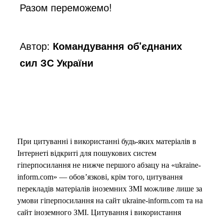
Разом переможемо!
Автор:
Командування об'єднаних
сил ЗС України
При цитуванні і використанні будь-яких матеріалів в
Інтернеті відкриті для пошукових систем
гіперпосилання не нижче першого абзацу на «ukraine-
inform.com» — обов’язкові, крім того, цитування
перекладів матеріалів іноземних ЗМІ можливе лише за
умови гіперпосилання на сайт ukraine-inform.com та на
сайт іноземного ЗМІ. Цитування і використання