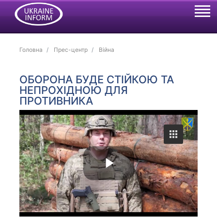
Головна
Прес-центр
Війна
ОБОРОНА БУДЕ СТІЙКОЮ ТА
НЕПРОХІДНОЮ ДЛЯ
ПРОТИВНИКА
P
l