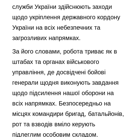
служби України здійснюють заходи
щодо укріплення державного кордону
України на всіх небезпечних та
загрозливих напрямках.
За його словами, робота триває як в
штабах та органах військового
управління, де досвідчені бойові
генерали щодня виконують завдання
щодо підсилення нашої оборони на
всіх напрямках. Безпосередньо на
місцях командири бригад, батальйонів,
рот та взводів вміло керують
підлеглим особовим складом.