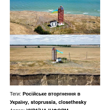
Теги:
Російське вторгнення в
Україну, stoprussia, closethesky