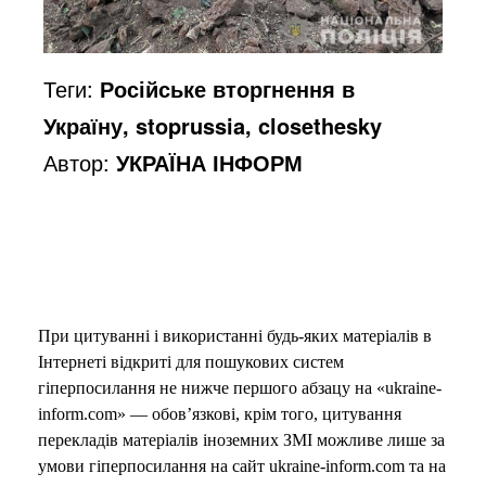
Теги:
Російське вторгнення в
Україну, stoprussia, closethesky
Автор:
УКРАЇНА ІНФОРМ
При цитуванні і використанні будь-яких матеріалів в
Інтернеті відкриті для пошукових систем
гіперпосилання не нижче першого абзацу на «ukraine-
inform.com» — обов’язкові, крім того, цитування
перекладів матеріалів іноземних ЗМІ можливе лише за
умови гіперпосилання на сайт ukraine-inform.com та на