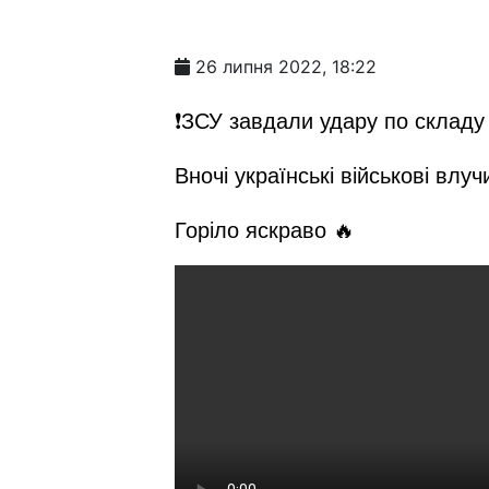
26 липня 2022, 18:22
❗️ЗСУ завдали удару по складу
Вночі українські військові вл
Горіло яскраво 🔥