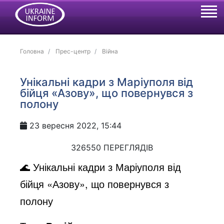
Головна
Прес-центр
Війна
Унікальні кадри з Маріуполя від
бійця «Азову», що повернувся з
полону
23 вересня 2022, 15:44
326550 ПЕРЕГЛЯДІВ
🌊 Унікальні кадри з Маріуполя від
бійця «Азову», що повернувся з
полону