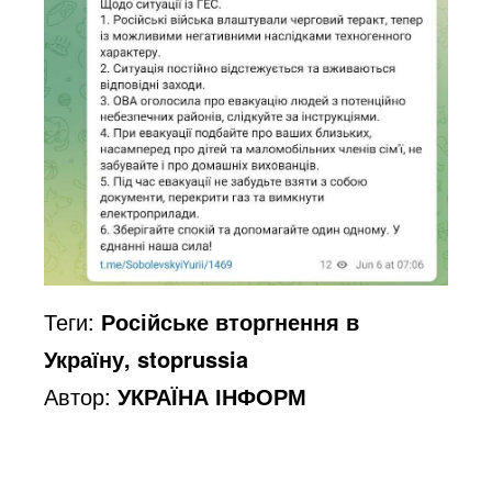
Теги:
Російське вторгнення в
Україну, stoprussia
Автор:
УКРАЇНА ІНФОРМ