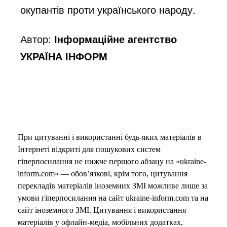
окупантів проти українського народу.
o
Автор:
Інформаційне агентство
УКРАЇНА ІНФОРМ
При цитуванні і використанні будь-яких матеріалів в
Інтернеті відкриті для пошукових систем
гіперпосилання не нижче першого абзацу на «ukraine-
inform.com» — обов’язкові, крім того, цитування
перекладів матеріалів іноземних ЗМІ можливе лише за
умови гіперпосилання на сайт ukraine-inform.com та на
сайт іноземного ЗМІ. Цитування і використання
матеріалів у офлайн-медіа, мобільних додатках,