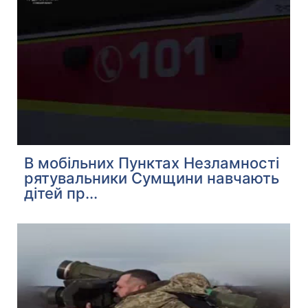
В мобільних Пунктах Незламності
рятувальники Сумщини навчають
дітей пр...