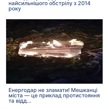
найсильнішого обстрілу з 2014
року
Енергодар не зламати! Мешканці
міста — це приклад протистояння
та відд...