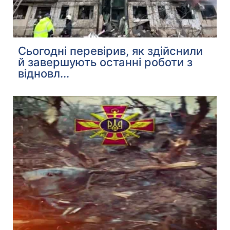
Сьогодні перевірив, як здійснили
й завершують останні роботи з
відновл...