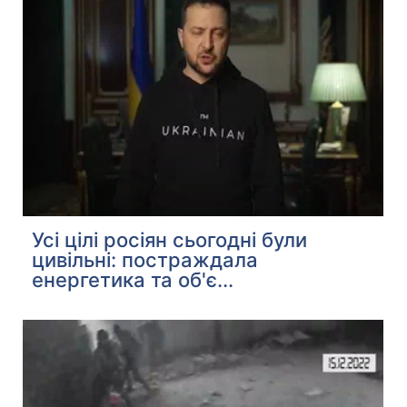
Усі цілі росіян сьогодні були
цивільні: постраждала
енергетика та об'є...