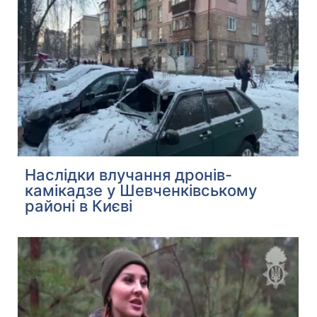
Наслідки влучання дронів-
камікадзе у Шевченківському
районі в Києві