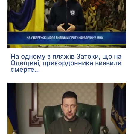
На одному з пляжів Затоки, що на
Одещині, прикордонники виявили
смерте...