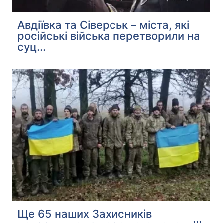
Авдіївка та Сіверськ – міста, які
російські війська перетворили на
суц...
Ще 65 наших Захисників