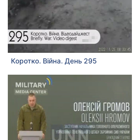
Коротко. Війна. День 295