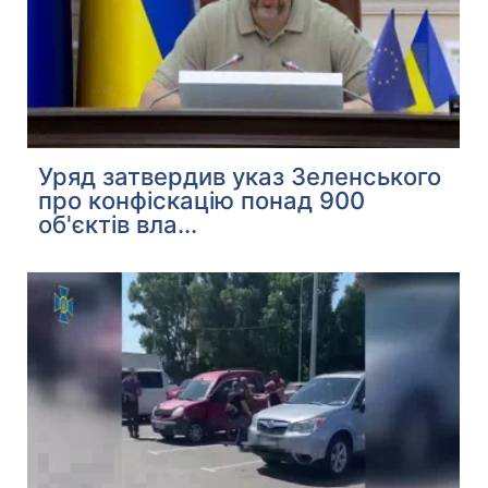
Уряд затвердив указ Зеленського
про конфіскацію понад 900
об'єктів вла...