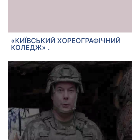
«КИЇВСЬКИЙ ХОРЕОГРАФІЧНИЙ
КОЛЕДЖ» .