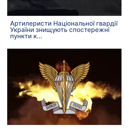
Артилеристи Національної гвардії
України знищують спостережні
пункти к...