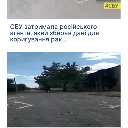
СБУ затримала російського
агента, який збирав дані для
коригування рак...