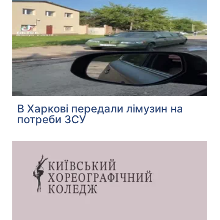
В Харкові передали лімузин на
потреби ЗСУ