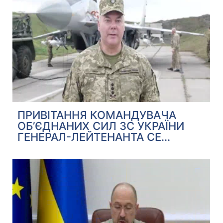
ПРИВІТАННЯ КОМАНДУВАЧА
ОБ’ЄДНАНИХ СИЛ ЗС УКРАЇНИ
ГЕНЕРАЛ-ЛЕЙТЕНАНТА СЕ...