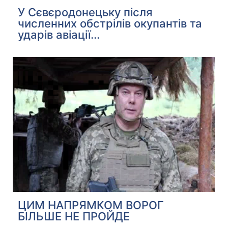
У Сєвєродонецьку після
численних обстрілів окупантів та
ударів авіації...
ЦИМ НАПРЯМКОМ ВОРОГ
БІЛЬШЕ НЕ ПРОЙДЕ