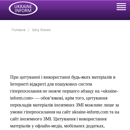
Головна
Шоу бізнес
При цитуванні і використанні будь-яких матеріалів в
Інтернеті відкриті для пошукових систем
гіперпосилання не нижче першого абзацу на «ukraine-
inform.com» — обов’язкові, крім того, цитування
перекладів матеріалів іноземних ЗМІ можливе лише за
умови гіперпосилання на сайт ukraine-inform.com та на
сайт іноземного ЗМІ. Цитування і використання
матеріалів у офлайн-медіа, мобільних додатках,