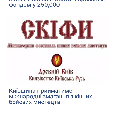
фондом у 250,000
Київщина прийматиме
міжнародні змагання з кінних
бойових мистецтв