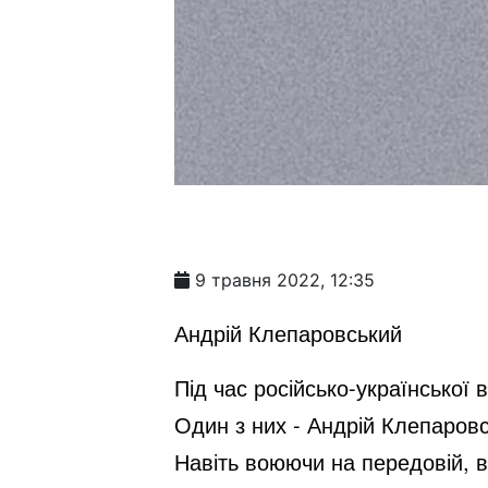
9 травня 2022, 12:35
Андрій Клепаровський
Під час російсько-української
Один з них - Андрій Клепаровс
Навіть воюючи на передовій, в